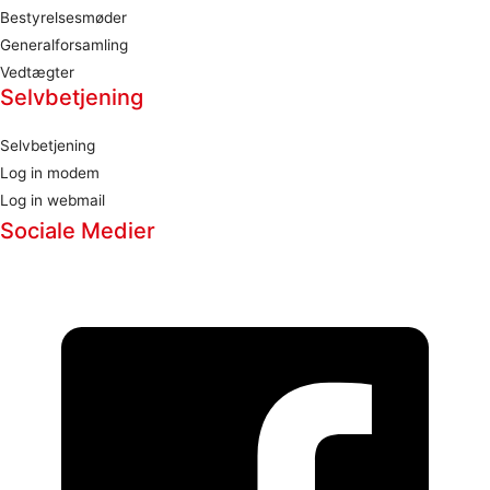
Bestyrelsesmøder
Generalforsamling
Vedtægter
Selvbetjening
Selvbetjening
Log in modem
Log in webmail
Sociale Medier