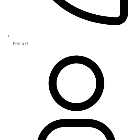
Kontakt