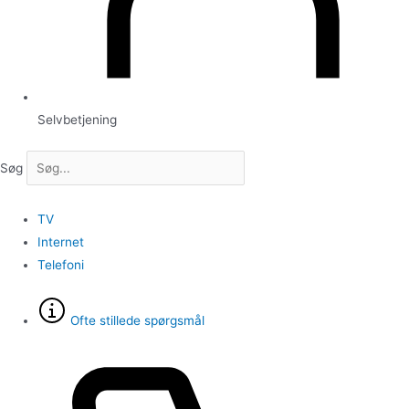
Selvbetjening
Søg
TV
Internet
Telefoni
Ofte stillede spørgsmål