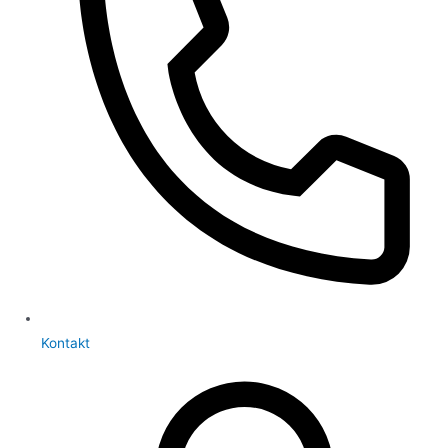
Kontakt