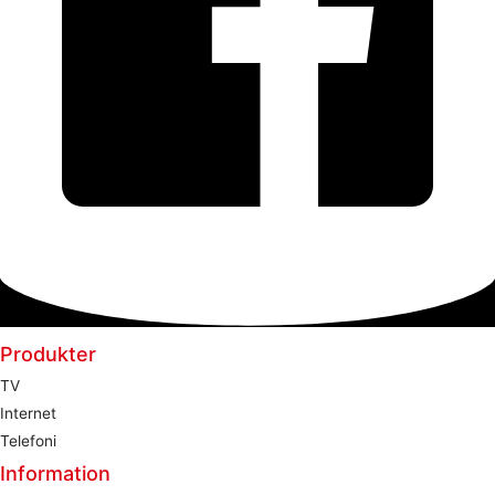
Produkter
TV
Internet
Telefoni
Information