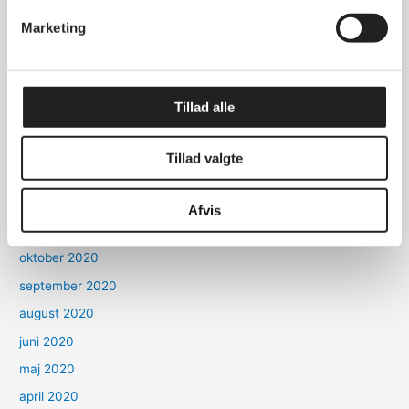
november 2022
Marketing
oktober 2022
marts 2022
oktober 2021
Tillad alle
september 2021
marts 2021
Tillad valgte
januar 2021
december 2020
Afvis
november 2020
oktober 2020
september 2020
august 2020
juni 2020
maj 2020
april 2020