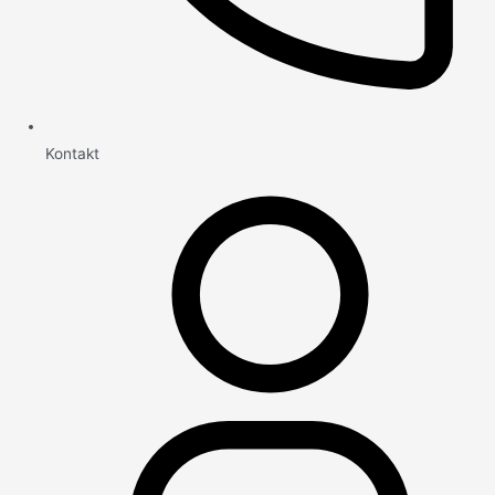
Kontakt