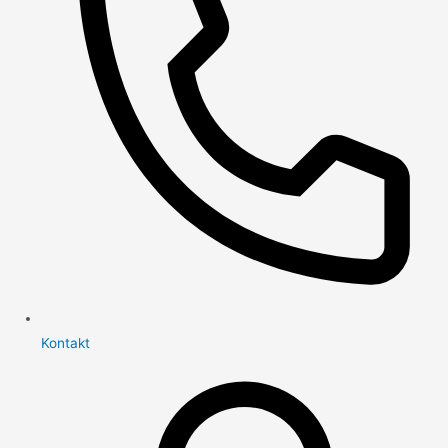
Kontakt