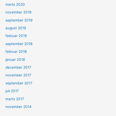
marts 2020
november 2019
september 2019
august 2019
februar 2019
september 2018
februar 2018
januar 2018
december 2017
november 2017
september 2017
juli 2017
marts 2017
november 2014