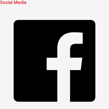
Social Media