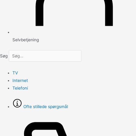
Selvbetjening
Søg
TV
Internet
Telefoni
Ofte stillede spørgsmål