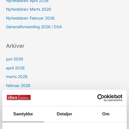
Nyhedsbrev April 2026
Nyhedsbrev Marts 2026
Nyhedsbrev Februar 2026
Generalforsamling 2026 i DSA
Arkiver
juni 2026
april 2026
marts 2026
februar 2026
januar 2026
december 2025
oktober 2025
Samtykke
Detaljer
Om
august 2025