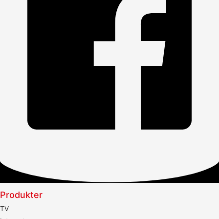
Produkter
TV