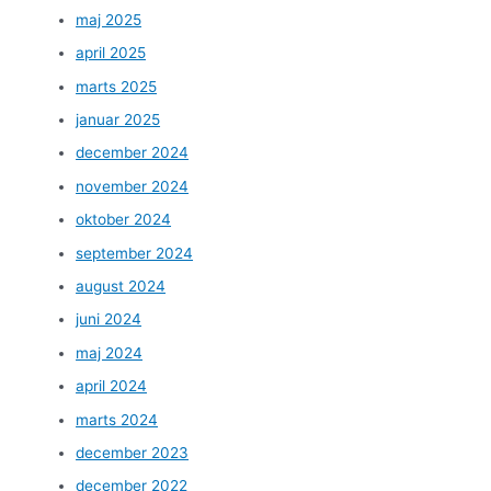
maj 2025
april 2025
marts 2025
januar 2025
december 2024
november 2024
oktober 2024
september 2024
august 2024
juni 2024
maj 2024
april 2024
marts 2024
december 2023
december 2022