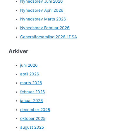
Nyhedsbrev Juni 2026
Nyhedsbrev April 2026
Nyhedsbrev Marts 2026
Nyhedsbrev Februar 2026
Generalforsamling 2026 i DSA
Arkiver
juni 2026
april 2026
marts 2026
februar 2026
januar 2026
december 2025
oktober 2025
august 2025