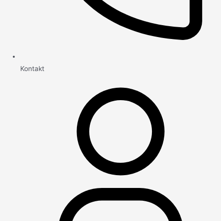
Kontakt