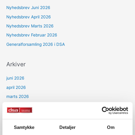
Nyhedsbrev Juni 2026
Nyhedsbrev April 2026
Nyhedsbrev Marts 2026
Nyhedsbrev Februar 2026
Generalforsamling 2026 i DSA
Arkiver
juni 2026
april 2026
marts 2026
februar 2026
januar 2026
december 2025
Samtykke
Detaljer
Om
oktober 2025