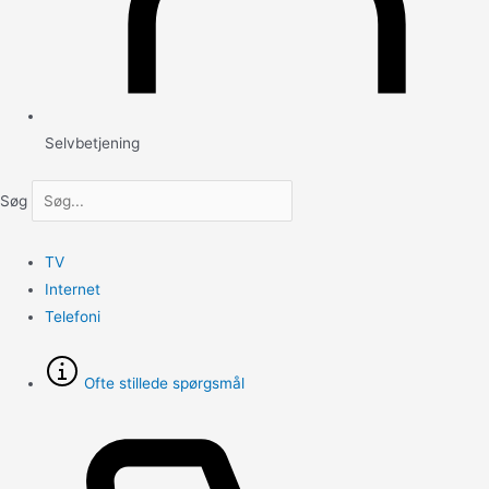
Selvbetjening
Søg
TV
Internet
Telefoni
Ofte stillede spørgsmål