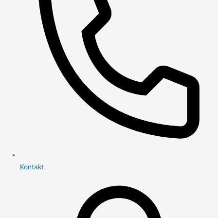
Kontakt