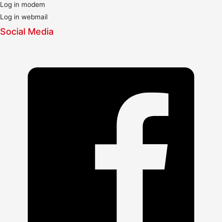
Log in modem
Log in webmail
Social Media