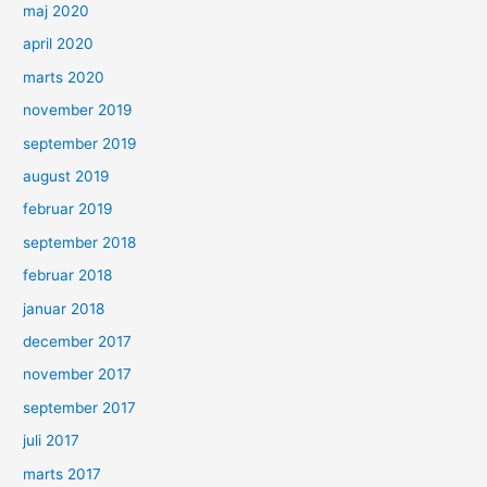
maj 2020
april 2020
marts 2020
november 2019
september 2019
august 2019
februar 2019
september 2018
februar 2018
januar 2018
december 2017
november 2017
september 2017
juli 2017
marts 2017