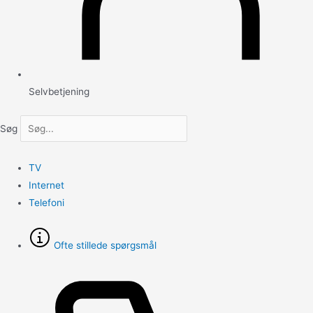
Selvbetjening
Søg
TV
Internet
Telefoni
Ofte stillede spørgsmål