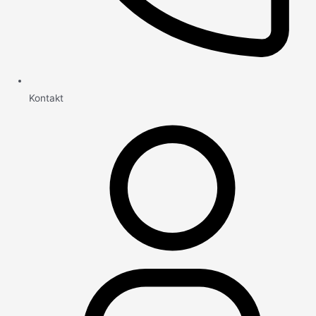
Kontakt