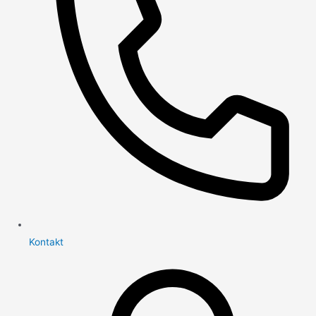
Kontakt