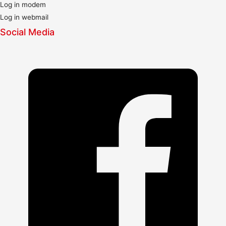
Log in modem
Log in webmail
Social Media