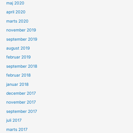
maj 2020
april 2020
marts 2020
november 2019
september 2019
august 2019
februar 2019
september 2018
februar 2018
januar 2018
december 2017
november 2017
september 2017
juli 2017
marts 2017