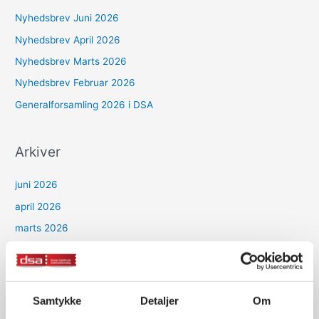
Nyhedsbrev Juni 2026
Nyhedsbrev April 2026
Nyhedsbrev Marts 2026
Nyhedsbrev Februar 2026
Generalforsamling 2026 i DSA
Arkiver
juni 2026
april 2026
marts 2026
februar 2026
januar 2026
december 2025
Samtykke
Detaljer
Om
oktober 2025