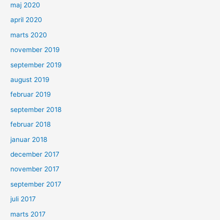
maj 2020
april 2020
marts 2020
november 2019
september 2019
august 2019
februar 2019
september 2018
februar 2018
januar 2018
december 2017
november 2017
september 2017
juli 2017
marts 2017