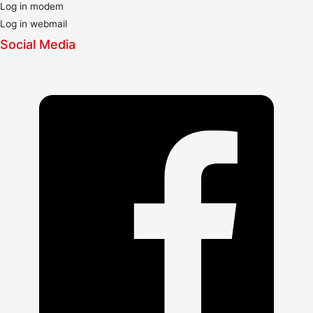
Log in modem
Log in webmail
Social Media