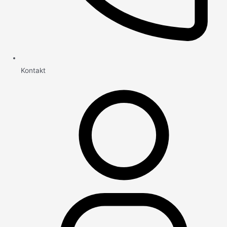
Kontakt