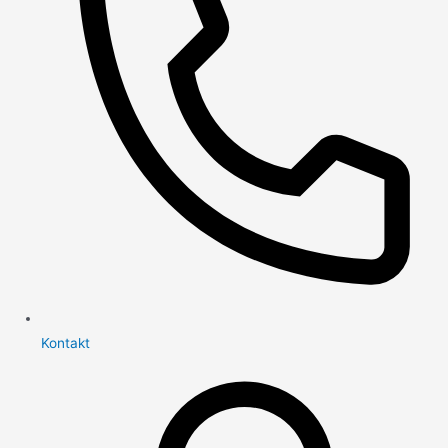
Kontakt