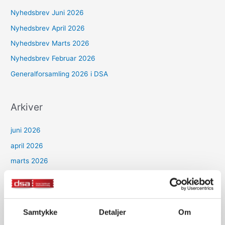
Nyhedsbrev Juni 2026
Nyhedsbrev April 2026
Nyhedsbrev Marts 2026
Nyhedsbrev Februar 2026
Generalforsamling 2026 i DSA
Arkiver
juni 2026
april 2026
marts 2026
februar 2026
januar 2026
december 2025
Samtykke
Detaljer
Om
oktober 2025