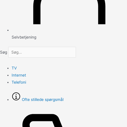
Selvbetjening
Søg
TV
Internet
Telefoni
Ofte stillede spørgsmål