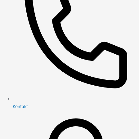
Kontakt