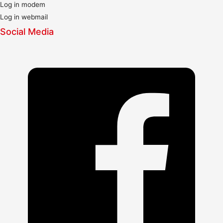
Log in modem
Log in webmail
Social Media