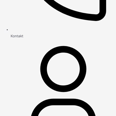
Kontakt