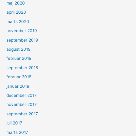
maj 2020
april 2020
marts 2020
november 2019
september 2019
august 2019
februar 2019
september 2018
februar 2018
januar 2018
december 2017
november 2017
september 2017
juli 2017
marts 2017