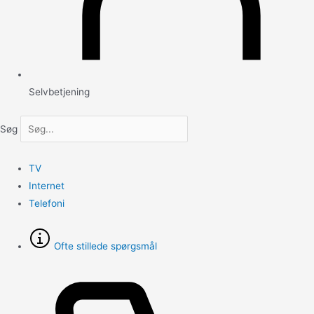
Selvbetjening
Søg
TV
Internet
Telefoni
Ofte stillede spørgsmål