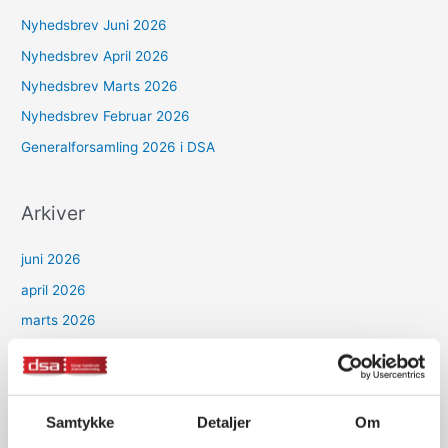
Nyhedsbrev Juni 2026
Nyhedsbrev April 2026
Nyhedsbrev Marts 2026
Nyhedsbrev Februar 2026
Generalforsamling 2026 i DSA
Arkiver
juni 2026
april 2026
marts 2026
februar 2026
januar 2026
december 2025
Samtykke
Detaljer
Om
oktober 2025