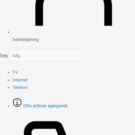
Selvbetjening
Søg
TV
Internet
Telefoni
Ofte stillede spørgsmål