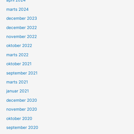
april 2024
marts 2024
december 2023
december 2022
november 2022
oktober 2022
marts 2022
oktober 2021
september 2021
marts 2021
januar 2021
december 2020
november 2020
oktober 2020
september 2020