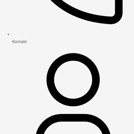
Kontakt