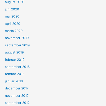
august 2020
juni 2020
maj 2020
april 2020
marts 2020
november 2019
september 2019
august 2019
februar 2019
september 2018
februar 2018
januar 2018
december 2017
november 2017
september 2017