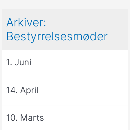
Arkiver:
Bestyrrelsesmøder
1. Juni
14. April
10. Marts