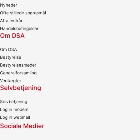
Nyheder
Ofte stillede spørgsmål
Aftalevilkår
Handelsbetingelser
Om DSA
Om DSA
Bestyrelse
Bestyrelsesmøder
Generalforsamling
Vedtægter
Selvbetjening
Selvbetjening
Log in modem
Log in webmail
Sociale Medier