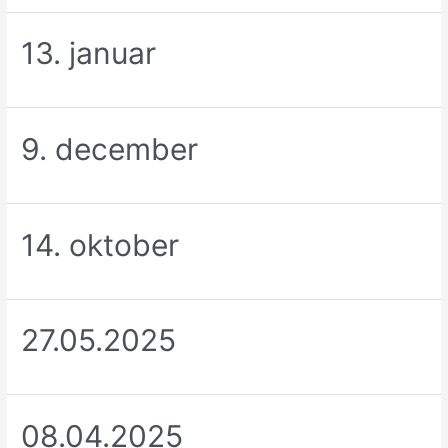
13. januar
9. december
14. oktober
27.05.2025
08.04.2025