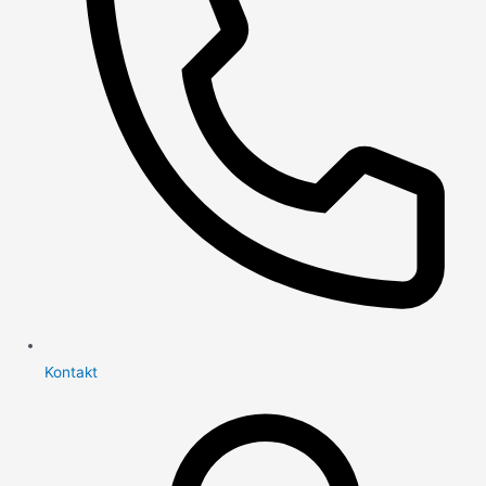
Kontakt