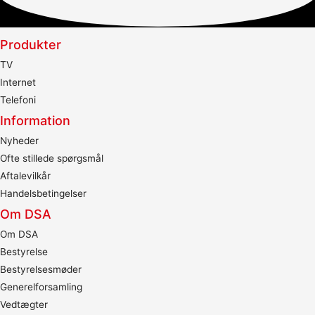
Produkter
TV
Internet
Telefoni
Information
Nyheder
Ofte stillede spørgsmål
Aftalevilkår
Handelsbetingelser
Om DSA
Om DSA
Bestyrelse
Bestyrelsesmøder
Generelforsamling
Vedtægter