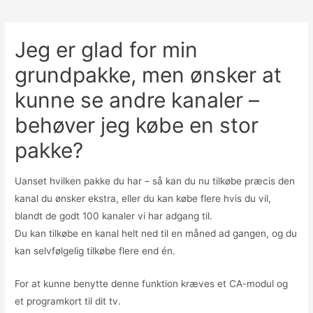
Jeg er glad for min
grundpakke, men ønsker at
kunne se andre kanaler –
behøver jeg købe en stor
pakke?
Uanset hvilken pakke du har – så kan du nu tilkøbe præcis den
kanal du ønsker ekstra, eller du kan købe flere hvis du vil,
blandt de godt 100 kanaler vi har adgang til.
Du kan tilkøbe en kanal helt ned til en måned ad gangen, og du
kan selvfølgelig tilkøbe flere end én.
For at kunne benytte denne funktion kræves et CA-modul og
et programkort til dit tv.