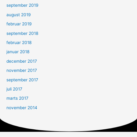
september 2019
august 2019
februar 2019
september 2018
februar 2018
januar 2018
december 2017
november 2017
september 2017
juli 2017
marts 2017
november 2014