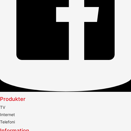
Produkter
TV
Internet
Telefoni
Information