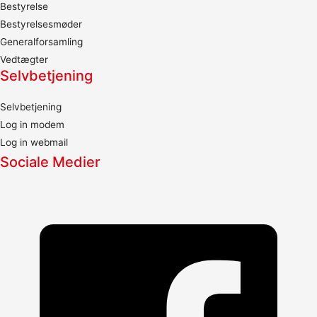
Bestyrelse
Bestyrelsesmøder
Generalforsamling
Vedtægter
Selvbetjening
Selvbetjening
Log in modem
Log in webmail
Sociale Medier