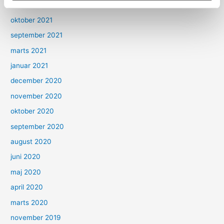
marts 2022
oktober 2021
september 2021
marts 2021
januar 2021
december 2020
november 2020
oktober 2020
september 2020
august 2020
juni 2020
maj 2020
april 2020
marts 2020
november 2019