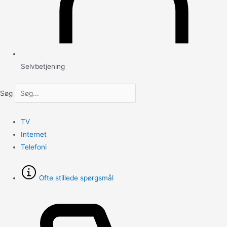
Selvbetjening
Søg
TV
Internet
Telefoni
Ofte stillede spørgsmål