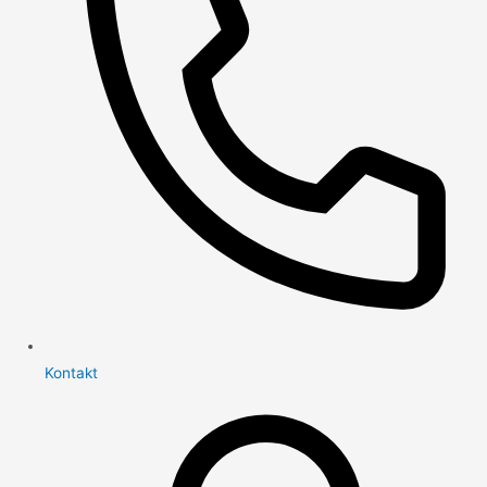
Kontakt