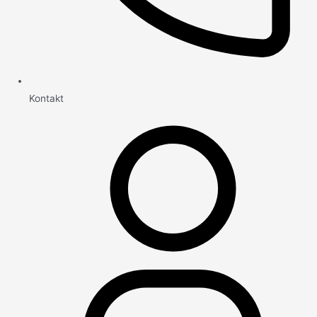
Kontakt